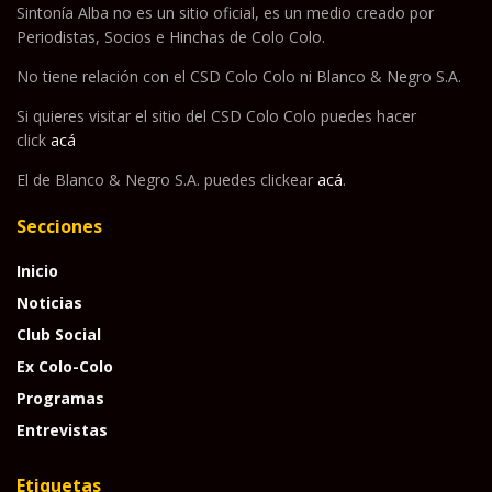
Sintonía Alba no es un sitio oficial, es un medio creado por
Periodistas, Socios e Hinchas de Colo Colo.
No tiene relación con el CSD Colo Colo ni Blanco & Negro S.A.
Si quieres visitar el sitio del CSD Colo Colo puedes hacer
click
acá
El de Blanco & Negro S.A. puedes clickear
acá
.
Secciones
Inicio
Noticias
Club Social
Ex Colo-Colo
Programas
Entrevistas
Etiquetas