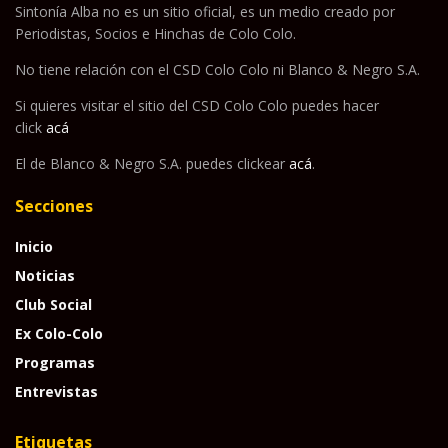
Sintonía Alba no es un sitio oficial, es un medio creado por
Periodistas, Socios e Hinchas de Colo Colo.
No tiene relación con el CSD Colo Colo ni Blanco & Negro S.A.
Si quieres visitar el sitio del CSD Colo Colo puedes hacer
click
acá
El de Blanco & Negro S.A. puedes clickear
acá
.
Secciones
Inicio
Noticias
Club Social
Ex Colo-Colo
Programas
Entrevistas
Etiquetas