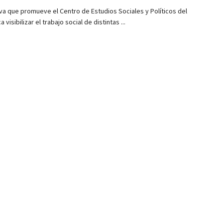
tiva que promueve el Centro de Estudios Sociales y Políticos del
 visibilizar el trabajo social de distintas ...