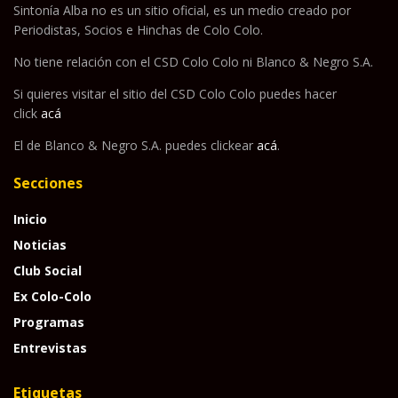
Sintonía Alba no es un sitio oficial, es un medio creado por
Periodistas, Socios e Hinchas de Colo Colo.
No tiene relación con el CSD Colo Colo ni Blanco & Negro S.A.
Si quieres visitar el sitio del CSD Colo Colo puedes hacer
click
acá
El de Blanco & Negro S.A. puedes clickear
acá
.
Secciones
Inicio
Noticias
Club Social
Ex Colo-Colo
Programas
Entrevistas
Etiquetas