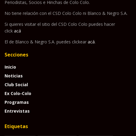
Periodistas, Socios e Hinchas de Colo Colo.
No tiene relación con el CSD Colo Colo ni Blanco & Negro S.A.
Si quieres visitar el sitio del CSD Colo Colo puedes hacer
click
acá
El de Blanco & Negro S.A. puedes clickear
acá
.
Secciones
Inicio
Noticias
Club Social
Ex Colo-Colo
Programas
Entrevistas
Etiquetas