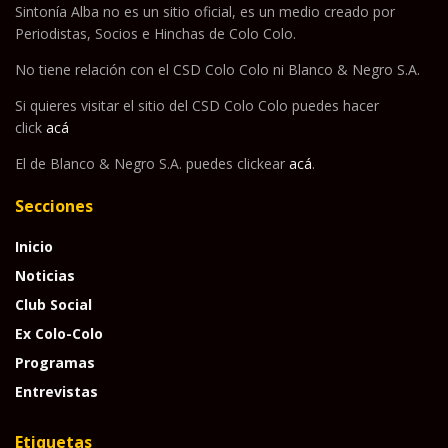
Sintonía Alba no es un sitio oficial, es un medio creado por
Periodistas, Socios e Hinchas de Colo Colo.
No tiene relación con el CSD Colo Colo ni Blanco & Negro S.A.
Si quieres visitar el sitio del CSD Colo Colo puedes hacer
click
acá
El de Blanco & Negro S.A. puedes clickear
acá
.
Secciones
Inicio
Noticias
Club Social
Ex Colo-Colo
Programas
Entrevistas
Etiquetas