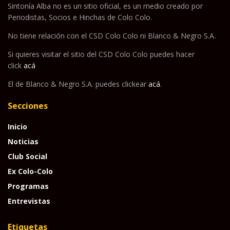
Sintonía Alba no es un sitio oficial, es un medio creado por
Periodistas, Socios e Hinchas de Colo Colo.
No tiene relación con el CSD Colo Colo ni Blanco & Negro S.A.
Si quieres visitar el sitio del CSD Colo Colo puedes hacer
click
acá
El de Blanco & Negro S.A. puedes clickear
acá
.
Secciones
Inicio
Noticias
Club Social
Ex Colo-Colo
Programas
Entrevistas
Etiquetas