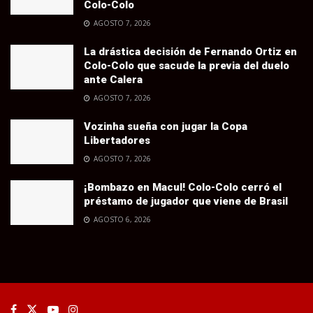
Colo-Colo
AGOSTO 7, 2026
La drástica decisión de Fernando Ortiz en
Colo-Colo que sacude la previa del duelo
ante Calera
AGOSTO 7, 2026
Vozinha sueña con jugar la Copa
Libertadores
AGOSTO 7, 2026
¡Bombazo en Macul! Colo-Colo cerró el
préstamo de jugador que viene de Brasil
AGOSTO 6, 2026