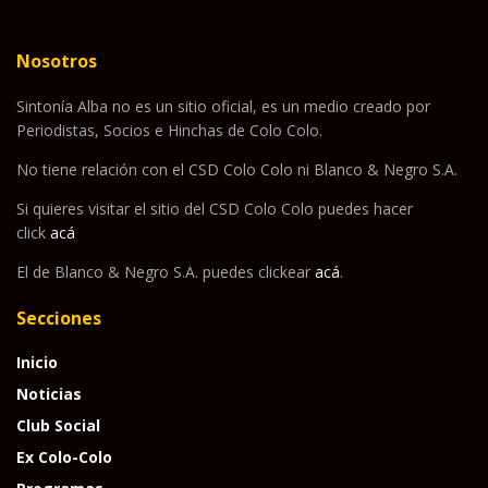
Nosotros
Sintonía Alba no es un sitio oficial, es un medio creado por
Periodistas, Socios e Hinchas de Colo Colo.
No tiene relación con el CSD Colo Colo ni Blanco & Negro S.A.
Si quieres visitar el sitio del CSD Colo Colo puedes hacer
click
acá
El de Blanco & Negro S.A. puedes clickear
acá
.
Secciones
Inicio
Noticias
Club Social
Ex Colo-Colo