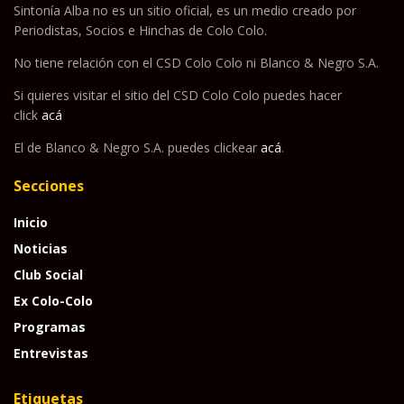
Sintonía Alba no es un sitio oficial, es un medio creado por
Periodistas, Socios e Hinchas de Colo Colo.
No tiene relación con el CSD Colo Colo ni Blanco & Negro S.A.
Si quieres visitar el sitio del CSD Colo Colo puedes hacer
click
acá
El de Blanco & Negro S.A. puedes clickear
acá
.
Secciones
Inicio
Noticias
Club Social
Ex Colo-Colo
Programas
Entrevistas
Etiquetas