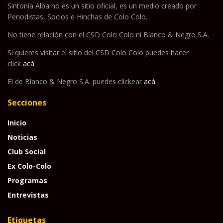
Sintonía Alba no es un sitio oficial, es un medio creado por
Periodistas, Socios e Hinchas de Colo Colo.
No tiene relación con el CSD Colo Colo ni Blanco & Negro S.A.
Si quieres visitar el sitio del CSD Colo Colo puedes hacer
click
acá
El de Blanco & Negro S.A. puedes clickear
acá
.
Secciones
Inicio
Noticias
Club Social
Ex Colo-Colo
Programas
Entrevistas
Etiquetas