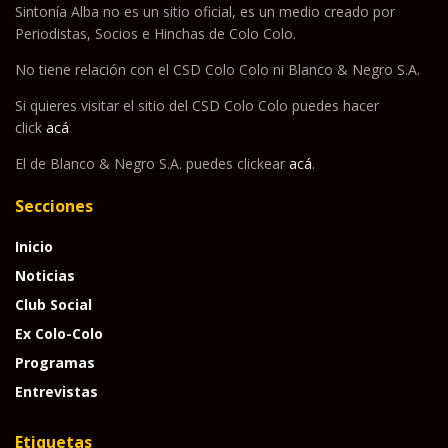
Sintonía Alba no es un sitio oficial, es un medio creado por
Periodistas, Socios e Hinchas de Colo Colo.
No tiene relación con el CSD Colo Colo ni Blanco & Negro S.A.
Si quieres visitar el sitio del CSD Colo Colo puedes hacer
click
acá
El de Blanco & Negro S.A. puedes clickear
acá
.
Secciones
Inicio
Noticias
Club Social
Ex Colo-Colo
Programas
Entrevistas
Etiquetas