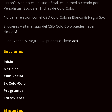
Sintonía Alba no es un sitio oficial, es un medio creado por
Periodistas, Socios e Hinchas de Colo Colo.
No tiene relación con el CSD Colo Colo ni Blanco & Negro S.A.
Si quieres visitar el sitio del CSD Colo Colo puedes hacer
click
acá
El de Blanco & Negro S.A. puedes clickear
acá
.
Secciones
Inicio
Noticias
Club Social
Ex Colo-Colo
Programas
Entrevistas
Etiquetas