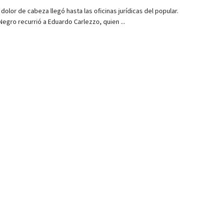
dolor de cabeza llegó hasta las oficinas jurídicas del popular.
Negro recurrió a Eduardo Carlezzo, quien ...