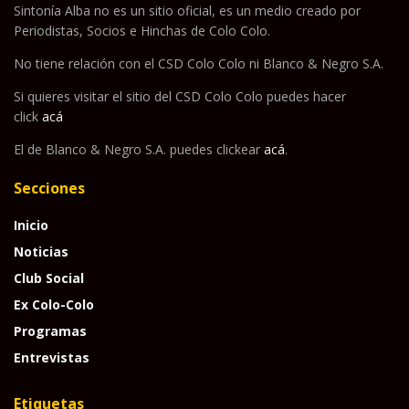
Sintonía Alba no es un sitio oficial, es un medio creado por
Periodistas, Socios e Hinchas de Colo Colo.
No tiene relación con el CSD Colo Colo ni Blanco & Negro S.A.
Si quieres visitar el sitio del CSD Colo Colo puedes hacer
click
acá
El de Blanco & Negro S.A. puedes clickear
acá
.
Secciones
Inicio
Noticias
Club Social
Ex Colo-Colo
Programas
Entrevistas
Etiquetas