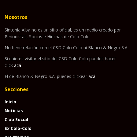
Nosotros
Sintonía Alba no es un sitio oficial, es un medio creado por
Periodistas, Socios e Hinchas de Colo Colo.
No tiene relación con el CSD Colo Colo ni Blanco & Negro S.A.
Si quieres visitar el sitio del CSD Colo Colo puedes hacer
click
acá
El de Blanco & Negro S.A. puedes clickear
acá
.
Secciones
Inicio
Noticias
Club Social
Ex Colo-Colo