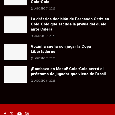
Colo-Colo
AGOSTO 7, 2026
La drástica decisión de Fernando Ortiz en
Colo-Colo que sacude la previa del duelo
ante Calera
AGOSTO 7, 2026
Vozinha sueña con jugar la Copa
Libertadores
AGOSTO 7, 2026
¡Bombazo en Macul! Colo-Colo cerró el
préstamo de jugador que viene de Brasil
AGOSTO 6, 2026