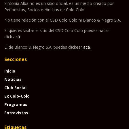
Sintonía Alba no es un sitio oficial, es un medio creado por
Periodistas, Socios e Hinchas de Colo Colo.
No tiene relación con el CSD Colo Colo ni Blanco & Negro S.A.
Si quieres visitar el sitio del CSD Colo Colo puedes hacer
click
acá
El de Blanco & Negro S.A. puedes clickear
acá
.
Secciones
Inicio
Noticias
Club Social
Ex Colo-Colo
Programas
Entrevistas
Etiquetas