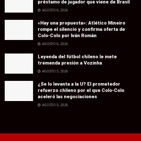
préstamo de jugador que viene de Brasil
AGOSTO 6, 2026
«Hay una propuesta»: Atlético Mineiro
rompe el silencio y confirma oferta de
Colo-Colo por Iván Román
AGOSTO 6, 2026
Leyenda del fútbol chileno le mete
tremenda presión a Vozinha
AGOSTO 5, 2026
¿Se lo levanta a la U? El prometedor
refuerzo chileno por el que Colo-Colo
aceleró las negociaciones
AGOSTO 5, 2026