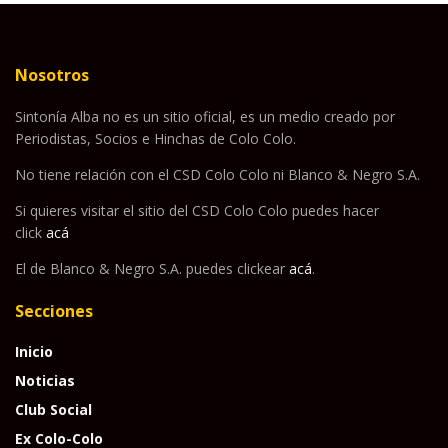
Nosotros
Sintonía Alba no es un sitio oficial, es un medio creado por
Periodistas, Socios e Hinchas de Colo Colo.
No tiene relación con el CSD Colo Colo ni Blanco & Negro S.A.
Si quieres visitar el sitio del CSD Colo Colo puedes hacer
click
acá
El de Blanco & Negro S.A. puedes clickear
acá
.
Secciones
Inicio
Noticias
Club Social
Ex Colo-Colo