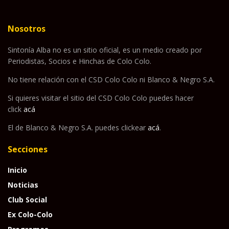
Nosotros
Sintonía Alba no es un sitio oficial, es un medio creado por
Periodistas, Socios e Hinchas de Colo Colo.
No tiene relación con el CSD Colo Colo ni Blanco & Negro S.A.
Si quieres visitar el sitio del CSD Colo Colo puedes hacer
click
acá
El de Blanco & Negro S.A. puedes clickear
acá
.
Secciones
Inicio
Noticias
Club Social
Ex Colo-Colo