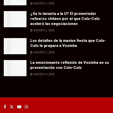
AGOSTO 5, 2026
¿Se lo levanta a la U? El prometedor
refuerzo chileno por el que Colo-Colo
aceleró las negociaciones
AGOSTO 5, 2026
Los detalles de la masiva fiesta que Colo-
Colo le prepara a Vozinha
AGOSTO 5, 2026
La emocionante reflexión de Vozinha en su
presentación con Colo-Colo
AGOSTO 4, 2026