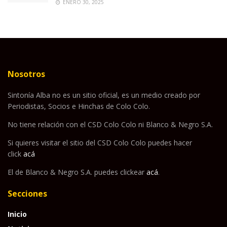
ENERO 30, 2025
Nosotros
Sintonía Alba no es un sitio oficial, es un medio creado por
Periodistas, Socios e Hinchas de Colo Colo.
No tiene relación con el CSD Colo Colo ni Blanco & Negro S.A.
Si quieres visitar el sitio del CSD Colo Colo puedes hacer
click
acá
El de Blanco & Negro S.A. puedes clickear
acá
.
Secciones
Inicio