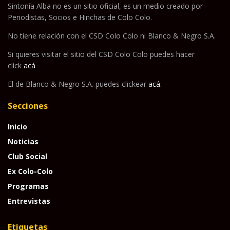
Sintonía Alba no es un sitio oficial, es un medio creado por
Periodistas, Socios e Hinchas de Colo Colo.
No tiene relación con el CSD Colo Colo ni Blanco & Negro S.A.
Si quieres visitar el sitio del CSD Colo Colo puedes hacer
click
acá
El de Blanco & Negro S.A. puedes clickear
acá
.
Secciones
Inicio
Noticias
Club Social
Ex Colo-Colo
Programas
Entrevistas
Etiquetas