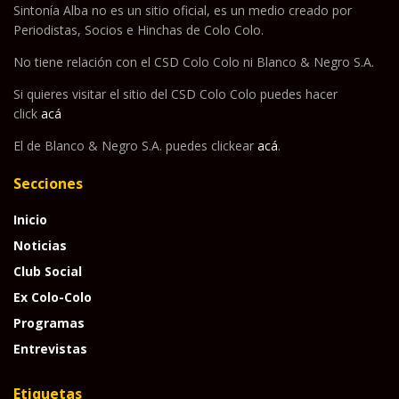
Sintonía Alba no es un sitio oficial, es un medio creado por
Periodistas, Socios e Hinchas de Colo Colo.
No tiene relación con el CSD Colo Colo ni Blanco & Negro S.A.
Si quieres visitar el sitio del CSD Colo Colo puedes hacer
click
acá
El de Blanco & Negro S.A. puedes clickear
acá
.
Secciones
Inicio
Noticias
Club Social
Ex Colo-Colo
Programas
Entrevistas
Etiquetas