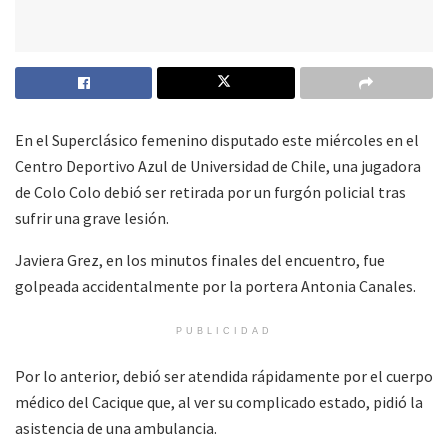
En el Superclásico femenino disputado este miércoles en el
Centro Deportivo Azul de Universidad de Chile, una jugadora
de Colo Colo debió ser retirada por un furgón policial tras
sufrir una grave lesión.
Javiera Grez, en los minutos finales del encuentro, fue
golpeada accidentalmente por la portera Antonia Canales.
PUBLICIDAD
Por lo anterior, debió ser atendida rápidamente por el cuerpo
médico del Cacique que, al ver su complicado estado, pidió la
asistencia de una ambulancia.