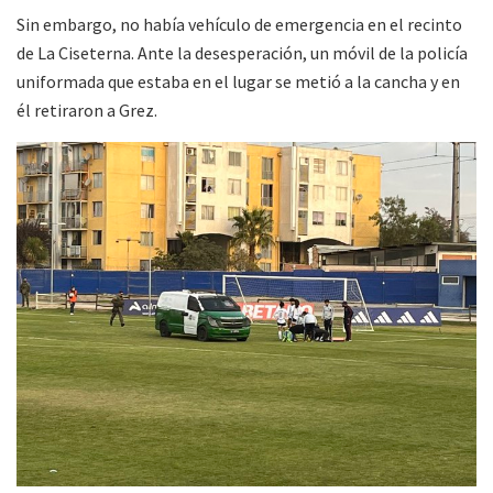
Sin embargo, no había vehículo de emergencia en el recinto
de La Ciseterna. Ante la desesperación, un móvil de la policía
uniformada que estaba en el lugar se metió a la cancha y en
él retiraron a Grez.