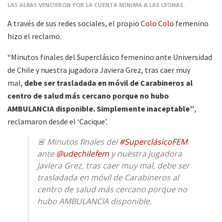
LAS ALBAS VENCIERON POR LA CUENTA MÍNIMA A LAS LEONAS.
A través de sus redes sociales, el propio
Colo Colo
femenino
hizo el reclamo.
“Minutos finales del Superclásico femenino ante Universidad
de Chile y nuestra jugadora Javiera Grez, tras caer muy
mal,
debe ser trasladada en móvil de Carabineros al
centro de salud más cercano porque no hubo
AMBULANCIA disponible. Simplemente inaceptable”
,
reclamaron desde el ‘Cacique’.
🚨 Minutos finales del
#SuperclásicoFEM
ante
@udechilefem
y nuestra jugadora
Javiera Grez, tras caer muy mal, debe ser
trasladada en móvil de Carabineros al
centro de salud más cercano porque no
hubo AMBULANCIA disponible.