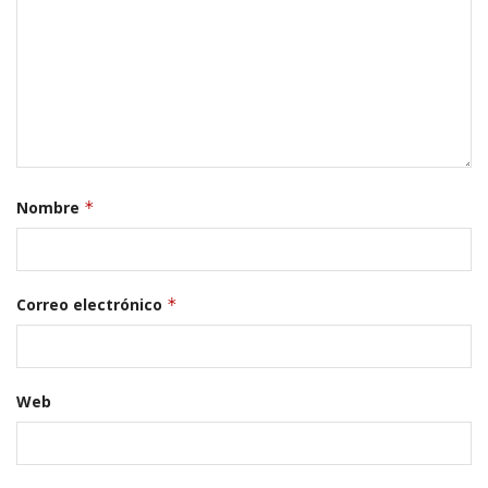
Nombre
*
Correo electrónico
*
Web