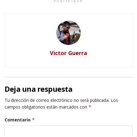
PUBLICIDAD
Victor Guerra
Deja una respuesta
Tu dirección de correo electrónico no será publicada.
Los
campos obligatorios están marcados con
*
Comentario
*