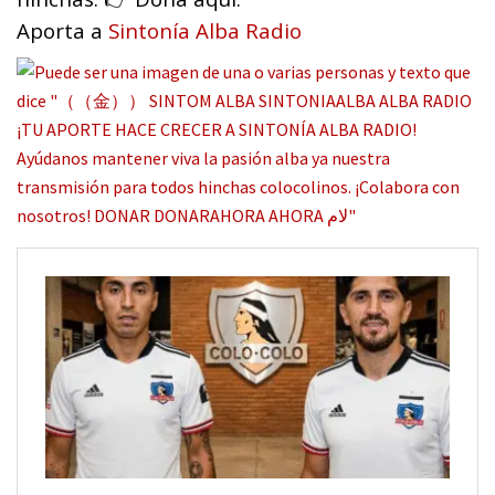
Aporta a
Sintonía Alba Radio