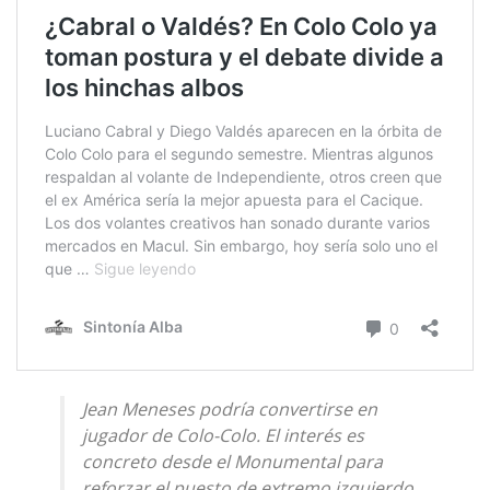
Jean Meneses podría convertirse en
jugador de Colo-Colo. El interés es
concreto desde el Monumental para
reforzar el puesto de extremo izquierdo.