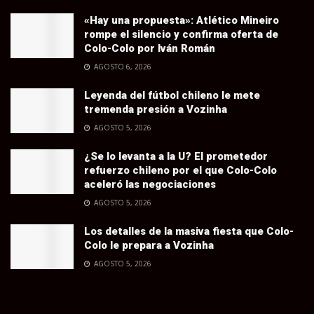
«Hay una propuesta»: Atlético Mineiro
rompe el silencio y confirma oferta de
Colo-Colo por Iván Román
AGOSTO 6, 2026
Leyenda del fútbol chileno le mete
tremenda presión a Vozinha
AGOSTO 5, 2026
¿Se lo levanta a la U? El prometedor
refuerzo chileno por el que Colo-Colo
aceleró las negociaciones
AGOSTO 5, 2026
Los detalles de la masiva fiesta que Colo-
Colo le prepara a Vozinha
AGOSTO 5, 2026