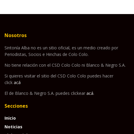
Nosotros
Sintonía Alba no es un sitio oficial, es un medio creado por
Periodistas, Socios e Hinchas de Colo Colo.
No tiene relación con el CSD Colo Colo ni Blanco & Negro S.A.
Si quieres visitar el sitio del CSD Colo Colo puedes hacer
click
acá
El de Blanco & Negro S.A. puedes clickear
acá
.
Secciones
Inicio
Noticias