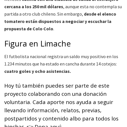
cercana a los 250 mil dólares
, aunque esta no contempla su
partida a otro club chileno. Sin embargo,
desde el elenco
tomatero están dispuestos a negociar y escuchar la
propuesta de Colo Colo
.
Figura en Limache
El futbolista nacional registra un saldo muy positivo en los
1.234 minutos que ha estado en cancha durante 14 cotejos:
cuatro goles y ocho asistencias.
Hoy tú también puedes ser parte de este
proyecto colaborando con una donación
voluntaria. Cada aporte nos ayuda a seguir
llevando información, relatos, previas,
postpartidos y contenido albo para todos los
hinchas. 👉 Dona aquí: