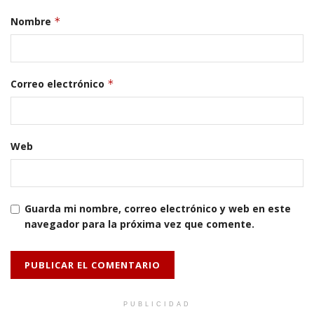
Nombre
*
Correo electrónico
*
Web
Guarda mi nombre, correo electrónico y web en este
navegador para la próxima vez que comente.
PUBLICIDAD