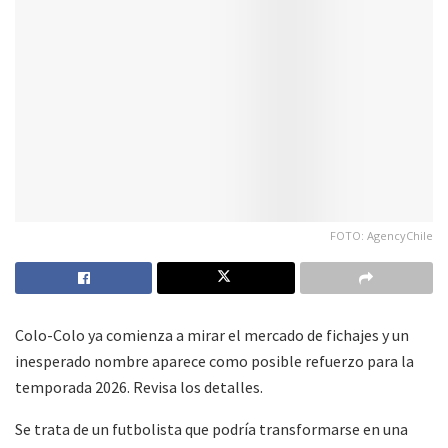
FOTO: AgencyChile
Colo-Colo ya comienza a mirar el mercado de fichajes y un
inesperado nombre aparece como posible refuerzo para la
temporada 2026. Revisa los detalles.
Se trata de un futbolista que podría transformarse en una