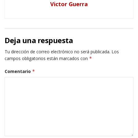
Victor Guerra
Deja una respuesta
Tu dirección de correo electrónico no será publicada.
Los
campos obligatorios están marcados con
*
Comentario
*