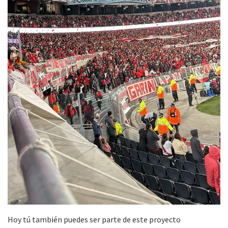
Hoy tú también puedes ser parte de este proyecto