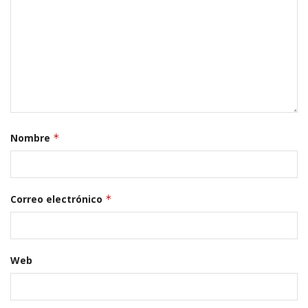
Nombre
*
Correo electrónico
*
Web