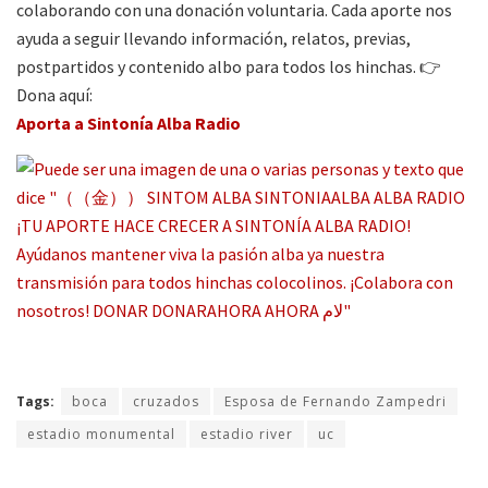
colaborando con una donación voluntaria. Cada aporte nos
ayuda a seguir llevando información, relatos, previas,
postpartidos y contenido albo para todos los hinchas. 👉
Dona aquí:
Aporta a Sintonía Alba Radio
Tags:
boca
cruzados
Esposa de Fernando Zampedri
estadio monumental
estadio river
uc