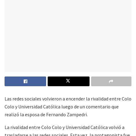
Las redes sociales volvieron a encender la rivalidad entre Colo
Colo y Universidad Católica luego de un comentario que
realizó la esposa de Fernando Zampedri.
La rivalidad entre Colo Colo y Universidad Católica volvió a
trasladarse a las redes sociales. Esta vez, la protagonista fue