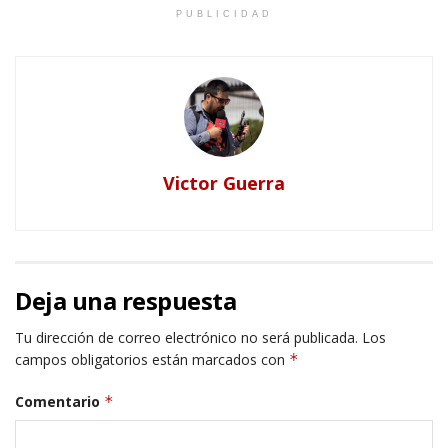
PUBLICIDAD
Victor Guerra
Deja una respuesta
Tu dirección de correo electrónico no será publicada.
Los
campos obligatorios están marcados con
*
Comentario
*