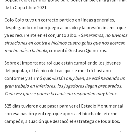
de la Copa Chile 2021.
Colo Colo tuvo un correcto partido en líneas generales,
desplegando un buen juego asociado y la presión intensa que
ya es recurrente en el conjunto albo.
«Generamos, no tuvimos
situaciones en contra e hicimos cuatro goles que nos acercan
mucho más a la final»
, comentó Gustavo Quinteros.
Sobre el importante rol que están cumpliendo los jóvenes
del popular, el técnico del cacique se mostró bastante
conforme y afirmó que:
«Están muy bien, se está haciendo un
gran trabajo en inferiores, los jugadores llegan preparados.
Cada vez que se ponen la camiseta responden muy bien».
525 días tuvieron que pasar para ver el Estadio Monumental
con esa pasión y entrega que aporta el hincha del eterno
campeón, situación que destacó el estratega de los albos.