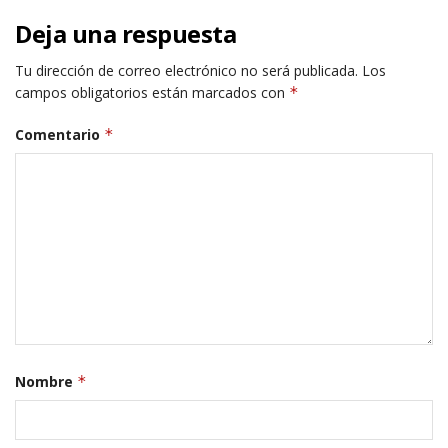
Deja una respuesta
Tu dirección de correo electrónico no será publicada.
Los
campos obligatorios están marcados con
*
Comentario
*
Nombre
*