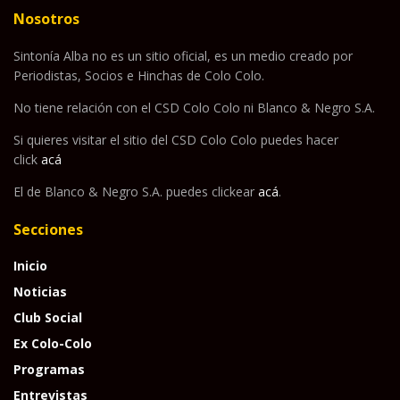
Nosotros
Sintonía Alba no es un sitio oficial, es un medio creado por
Periodistas, Socios e Hinchas de Colo Colo.
No tiene relación con el CSD Colo Colo ni Blanco & Negro S.A.
Si quieres visitar el sitio del CSD Colo Colo puedes hacer
click
acá
El de Blanco & Negro S.A. puedes clickear
acá
.
Secciones
Inicio
Noticias
Club Social
Ex Colo-Colo
Programas
Entrevistas