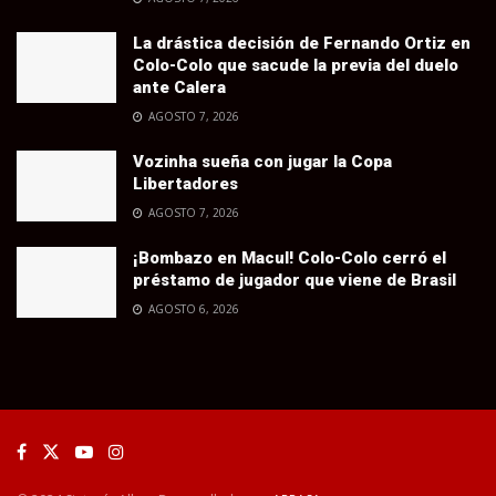
La drástica decisión de Fernando Ortiz en
Colo-Colo que sacude la previa del duelo
ante Calera
AGOSTO 7, 2026
Vozinha sueña con jugar la Copa
Libertadores
AGOSTO 7, 2026
¡Bombazo en Macul! Colo-Colo cerró el
préstamo de jugador que viene de Brasil
AGOSTO 6, 2026