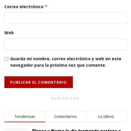
Correo electrónico
*
Web
Guarda mi nombre, correo electrónico y web en este
navegador para la próxima vez que comente.
PUBLICIDAD
Tendencias
Comentarios
Lo último