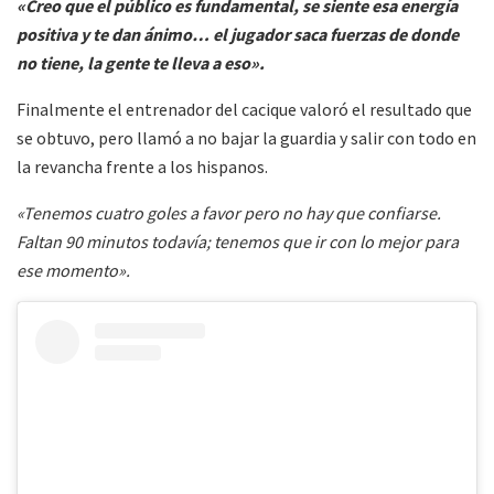
«Creo que el público es fundamental, se siente esa energía
positiva y te dan ánimo… el jugador saca fuerzas de donde
no tiene, la gente te lleva a eso».
Finalmente el entrenador del cacique valoró el resultado que
se obtuvo, pero llamó a no bajar la guardia y salir con todo en
la revancha frente a los hispanos.
«Tenemos cuatro goles a favor pero no hay que confiarse.
Faltan 90 minutos todavía; tenemos que ir con lo mejor para
ese momento».