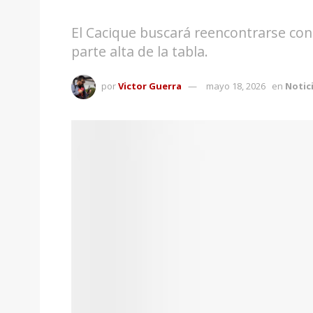
El Cacique buscará reencontrarse con 
parte alta de la tabla.
por
Victor Guerra
mayo 18, 2026
en
Notic