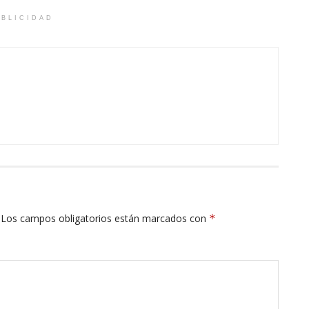
BLICIDAD
Los campos obligatorios están marcados con
*