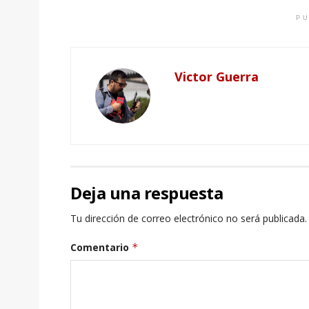
PU
Victor Guerra
Deja una respuesta
Tu dirección de correo electrónico no será publicada.
Comentario
*