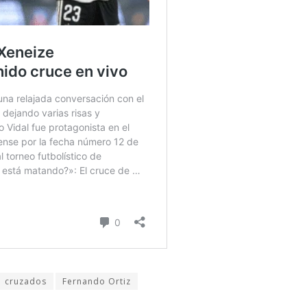
cruzados
Fernando Ortiz