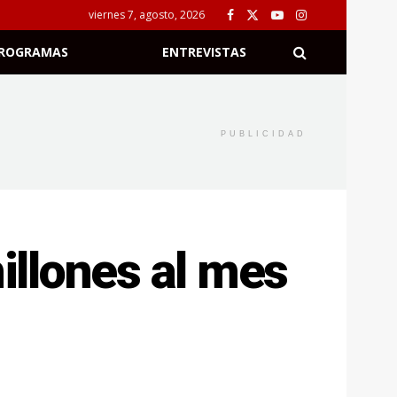
viernes 7, agosto, 2026
ROGRAMAS
ENTREVISTAS
PUBLICIDAD
millones al mes