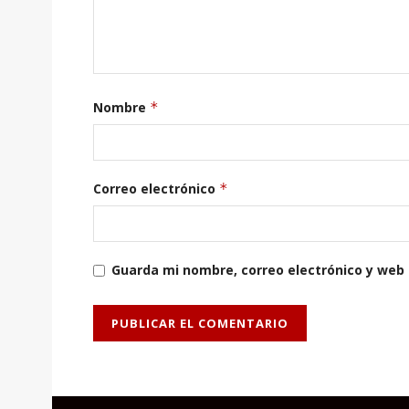
Nombre
*
Correo electrónico
*
Guarda mi nombre, correo electrónico y web