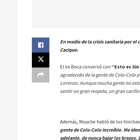
En medio de la crisis sanitaria por el 
Cacique.
El ex Boca conversó con
“Esto es Sin
agradecido de la gente de Colo-Colo p
Lorenzo. Aunque mucha gente no estab
sentir un gran respeto, un gran cariño
Además, Mouche habló de los hinchas 
gente de Colo-Colo increíble. Me iden
adelante, de nunca bajar los brazos. 