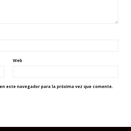
Web
 en este navegador para la próxima vez que comente.