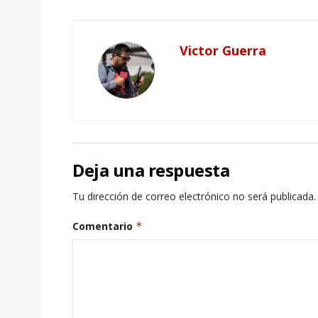
Victor Guerra
Deja una respuesta
Tu dirección de correo electrónico no será publicada.
Comentario
*