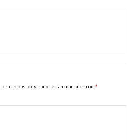
Los campos obligatorios están marcados con
*