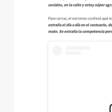
sociales, en la calle y estoy súper a
Pare cerrar, el extremo confesó qué e
extraña el día a día en el vestuario, 
mate. Se extraña la competencia pero 