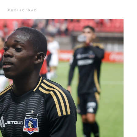
PUBLICIDAD