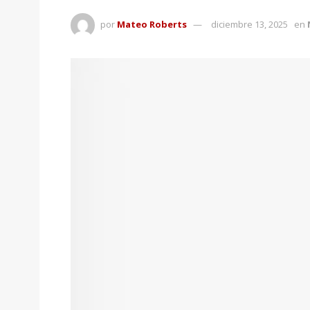
por
Mateo Roberts
diciembre 13, 2025
en