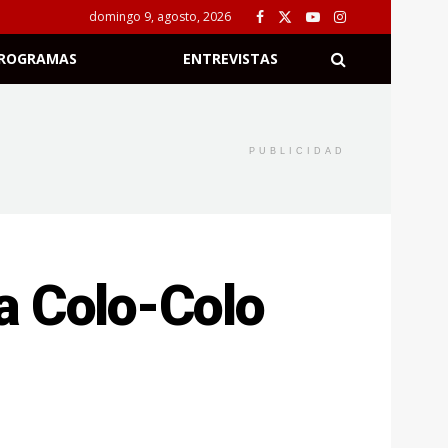
domingo 9, agosto, 2026
ROGRAMAS
ENTREVISTAS
PUBLICIDAD
a Colo-Colo