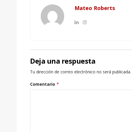
Mateo Roberts
Deja una respuesta
Tu dirección de correo electrónico no será publicada.
Comentario
*