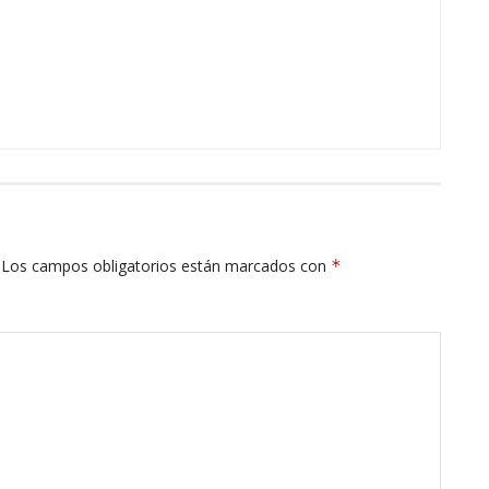
Los campos obligatorios están marcados con
*