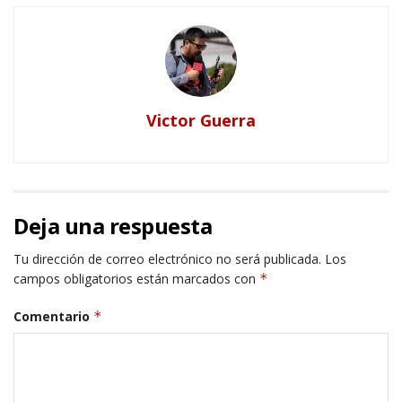
Victor Guerra
Deja una respuesta
Tu dirección de correo electrónico no será publicada.
Los
campos obligatorios están marcados con
*
Comentario
*