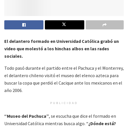
El delantero formado en Universidad Católica grabó un
video que molestó a los hinchas albos en las rades
sociales.
Todo pasó durante el partido entre el Pachuca y el Monterrey,
el delantero chileno visitó el museo del elenco azteca para
buscar la copa que perdió el Cacique ante los mexicanos en el
año 2006.
PUBLICIDAD
“Museo del Pachuca”
, se escucha que dice el formado en
Universidad Católica mientras busca algo. “
¿Dónde está?