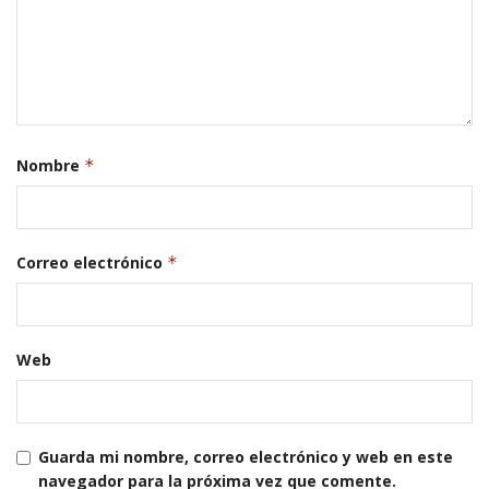
Nombre
*
Correo electrónico
*
Web
Guarda mi nombre, correo electrónico y web en este
navegador para la próxima vez que comente.