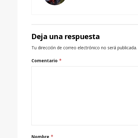
Deja una respuesta
Tu dirección de correo electrónico no será publicada.
Comentario
*
Nombre
*