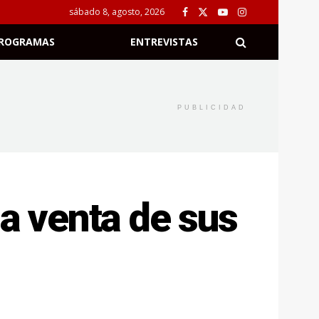
sábado 8, agosto, 2026
ROGRAMAS
ENTREVISTAS
PUBLICIDAD
la venta de sus