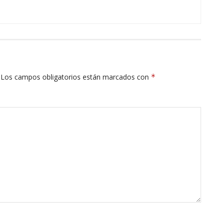
Los campos obligatorios están marcados con
*