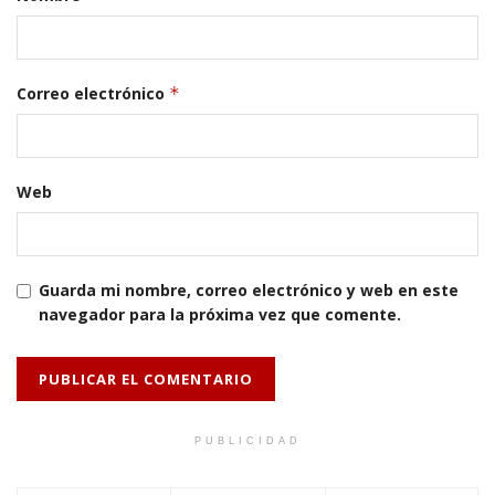
Correo electrónico
*
Web
Guarda mi nombre, correo electrónico y web en este
navegador para la próxima vez que comente.
PUBLICIDAD