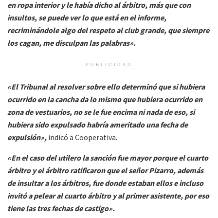
en ropa interior y le había dicho al árbitro, más que con
insultos, se puede ver lo que está en el informe,
recriminándole algo del respeto al club grande, que siempre
los cagan, me disculpan las palabras».
PUBLICIDAD
«El Tribunal al resolver sobre ello determinó que si hubiera
ocurrido en la cancha da lo mismo que hubiera ocurrido en
zona de vestuarios, no se le fue encima ni nada de eso, si
hubiera sido expulsado habría ameritado una fecha de
expulsión»,
indicó a Cooperativa.
«En el caso del utilero la sanción fue mayor porque el cuarto
árbitro y el árbitro ratificaron que el señor Pizarro, además
de insultar a los árbitros, fue donde estaban ellos e incluso
invitó a pelear al cuarto árbitro y al primer asistente, por eso
tiene las tres fechas de castigo».