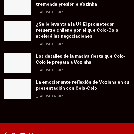
tremenda presión a Vozinha
AGOSTO 5, 2026
¿Se lo levanta a la U? El prometedor
refuerzo chileno por el que Colo-Colo
aceleró las negociaciones
AGOSTO 5, 2026
Los detalles de la masiva fiesta que Colo-
Colo le prepara a Vozinha
AGOSTO 5, 2026
La emocionante reflexión de Vozinha en su
presentación con Colo-Colo
AGOSTO 4, 2026