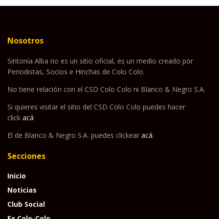
Nosotros
Sintonía Alba no es un sitio oficial, es un medio creado por
Periodistas, Socios e Hinchas de Colo Colo.
No tiene relación con el CSD Colo Colo ni Blanco & Negro S.A.
Si quieres visitar el sitio del CSD Colo Colo puedes hacer
click
acá
El de Blanco & Negro S.A. puedes clickear
acá
.
Secciones
Inicio
Noticias
Club Social
Ex Colo-Colo