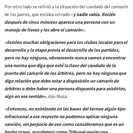
Por otro lado se refirió a la situación del candado del camarín
de los jueces, que estaba cerrado «
y nadie sabía. Recién
después de cinco minutos aparece una persona con un
manojo de llaves y les abre el camarín».
«Existen muchas obligaciones para los clubes locales para el
desarrollo y la etapa previa al desarrollo de los partidos,
pero no hay ninguna, obviamente nunca vamos a encontrar
una norma que diga que esté la llave del candado de la
puerta del camarín de los árbitros, pero no hay ninguna que
diga relación que debe estar a disposición un camarín de
árbitros o debe haber una persona dispuesta para asistirlos,
algo en ese sentido»
, dijo Musa.
«Entonces, no existiendo en las bases del torneo algún tipo
infraciconal a ese respecto no podemos aplicar ninguna
sanción, sin perjuicio de eso como consideramos que es un
hecho grave, acordamos como Tribunal enviar una