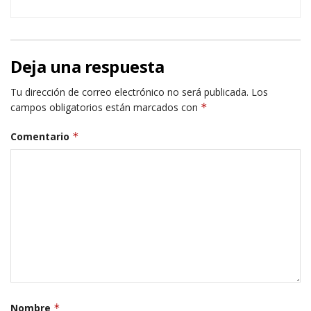
Deja una respuesta
Tu dirección de correo electrónico no será publicada.
Los
campos obligatorios están marcados con
*
Comentario
*
Nombre
*