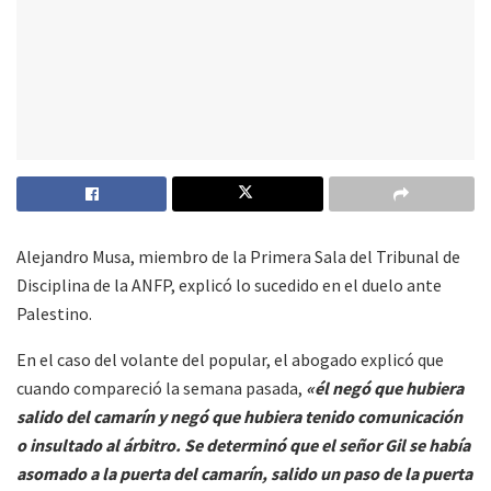
Alejandro Musa, miembro de la Primera Sala del Tribunal de
Disciplina de la ANFP, explicó lo sucedido en el duelo ante
Palestino.
En el caso del volante del popular, el abogado explicó que
cuando compareció la semana pasada,
«él negó que hubiera
salido del camarín y negó que hubiera tenido comunicación
o insultado al árbitro. Se determinó que el señor Gil se había
asomado a la puerta del camarín, salido un paso de la puerta