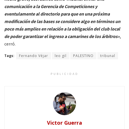
comunicación a la Gerencia de Competiciones y
eventulamente al directorio para que en una próxima
modificación de las bases se considere algo en términos un
poco más amplios en relación a la obligación del club local
de poder garantizar el ingreso a camarines de los árbitros»
,
cerró.
Tags:
Fernando Véjar
leo gil
PALESTINO
tribunal
PUBLICIDAD
Victor Guerra