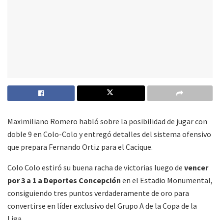
Maximiliano Romero habló sobre la posibilidad de jugar con
doble 9 en Colo-Colo y entregó detalles del sistema ofensivo
que prepara Fernando Ortiz para el Cacique.
Colo Colo estiró su buena racha de victorias luego de
vencer
por 3 a 1 a Deportes Concepción
en el Estadio Monumental,
consiguiendo tres puntos verdaderamente de oro para
convertirse en líder exclusivo del Grupo A de la Copa de la
Liga.