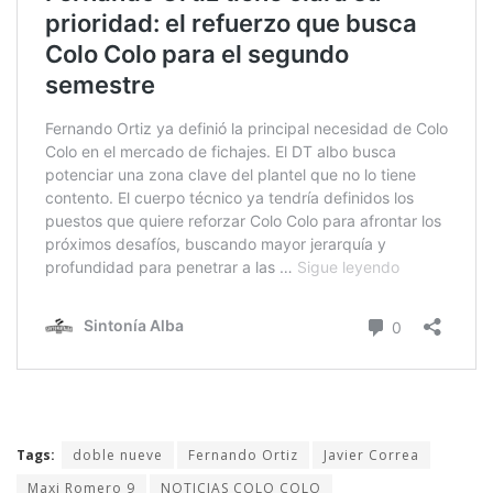
Tags:
doble nueve
Fernando Ortiz
Javier Correa
Maxi Romero 9
NOTICIAS COLO COLO