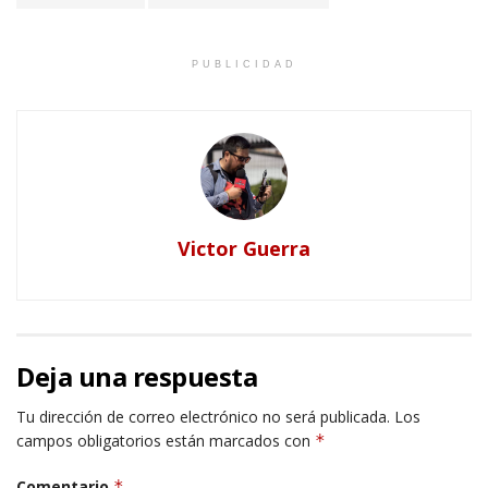
PUBLICIDAD
Victor Guerra
Deja una respuesta
Tu dirección de correo electrónico no será publicada.
Los
campos obligatorios están marcados con
*
Comentario
*