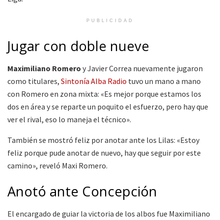
PUBLICIDAD
Jugar con doble nueve
Maximiliano Romero
y Javier Correa nuevamente jugaron
como titulares,
Sintonía Alba Radio
tuvo un mano a mano
con Romero en zona mixta: «Es mejor porque estamos los
dos en área y se reparte un poquito el esfuerzo, pero hay que
ver el rival, eso lo maneja el técnico».
También se mostró feliz por anotar ante los Lilas: «Estoy
feliz porque pude anotar de nuevo, hay que seguir por este
camino», reveló Maxi Romero.
Anotó ante Concepción
El encargado de guiar la victoria de los albos fue Maximiliano