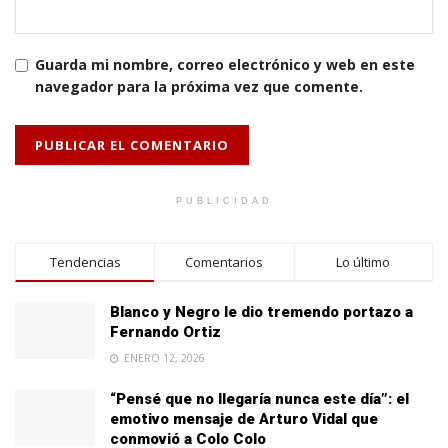
Guarda mi nombre, correo electrónico y web en este
navegador para la próxima vez que comente.
PUBLICIDAD
Tendencias
Comentarios
Lo último
Blanco y Negro le dio tremendo portazo a
Fernando Ortiz
ENERO 12, 2026
“Pensé que no llegaría nunca este día”: el
emotivo mensaje de Arturo Vidal que
conmovió a Colo Colo