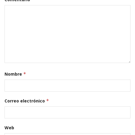
Nombre
*
Correo electrónico
*
Web