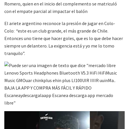
Romero, quien en el inicio del complemento se matriculó
con el empate parcial al impactar el balón
El ariete argentino reconoce la presión de jugar en Colo-
Colo: “este es un club grande, el más grande de Chile.
Entonces uno tiene que hacer goles, que es lo que debe hacer
siempre un delantero. La exigencia está y yo me lo tomo
tranquilo”.