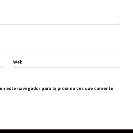
Web
 en este navegador para la próxima vez que comente.