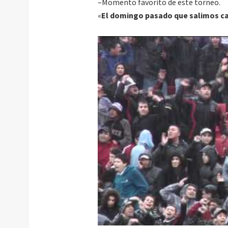
–Momento favorito de este torneo.
«
El domingo pasado que salimos 