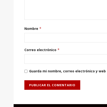
Nombre
*
Correo electrónico
*
Guarda mi nombre, correo electrónico y web