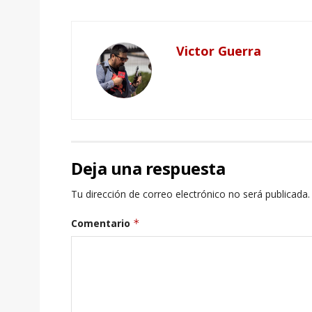
Victor Guerra
Deja una respuesta
Tu dirección de correo electrónico no será publicada.
Comentario
*