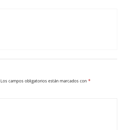
Los campos obligatorios están marcados con
*