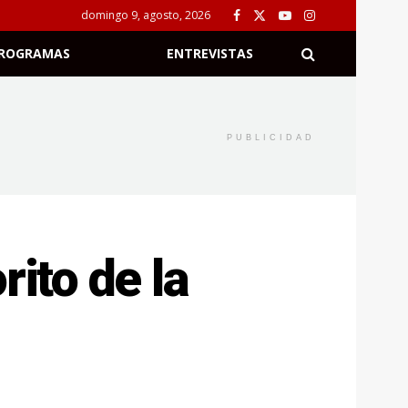
domingo 9, agosto, 2026
ROGRAMAS
ENTREVISTAS
PUBLICIDAD
rito de la