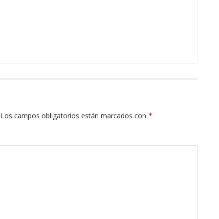
Los campos obligatorios están marcados con
*