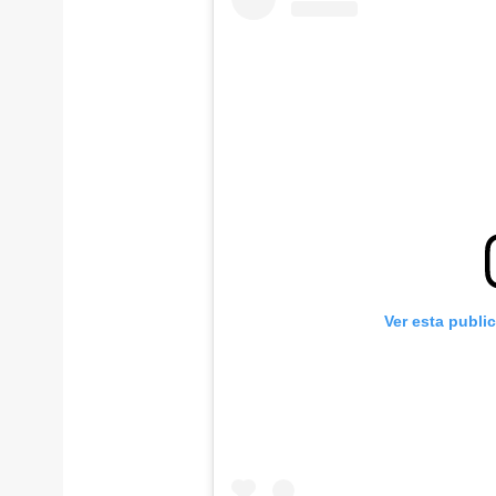
Ver esta publi