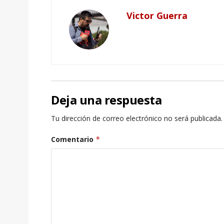
Victor Guerra
Deja una respuesta
Tu dirección de correo electrónico no será publicada.
Comentario
*