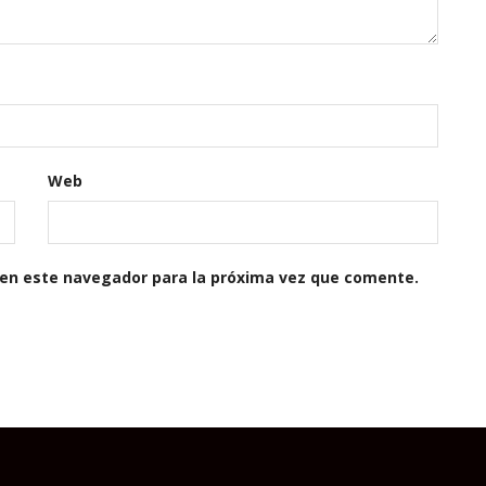
Web
 en este navegador para la próxima vez que comente.