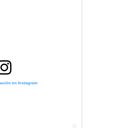
cación en Instagram