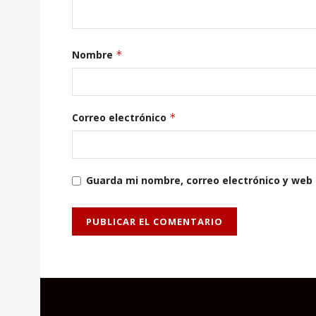
Nombre
*
Correo electrónico
*
Guarda mi nombre, correo electrónico y web