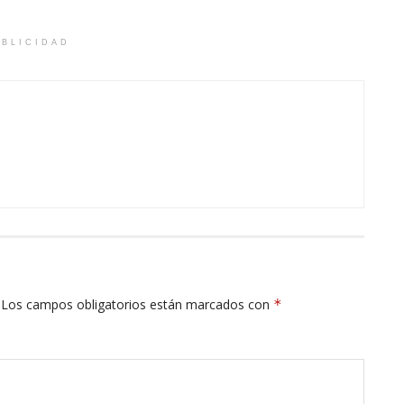
BLICIDAD
Los campos obligatorios están marcados con
*