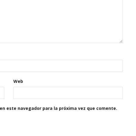
Web
 en este navegador para la próxima vez que comente.