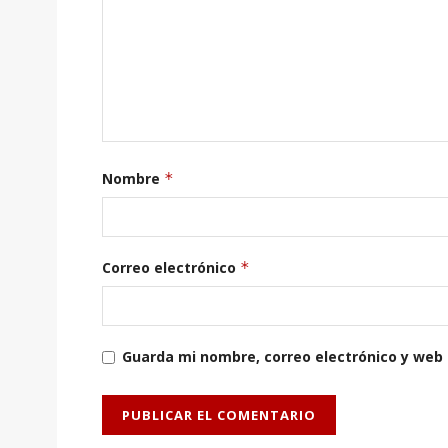
Nombre
*
Correo electrónico
*
Guarda mi nombre, correo electrónico y web