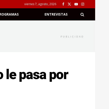
viernes 7, agosto, 2026
ROGRAMAS
ENTREVISTAS
PUBLICIDAD
 le pasa por