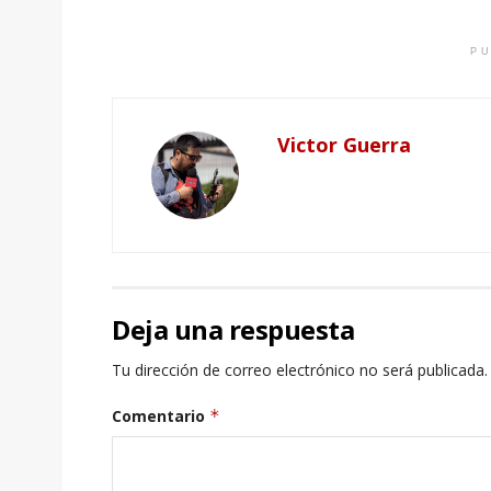
PU
Victor Guerra
Deja una respuesta
Tu dirección de correo electrónico no será publicada.
Comentario
*