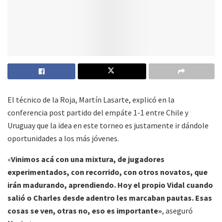
El técnico de la Roja, Martín Lasarte, explicó en la
conferencia post partido del empáte 1-1 entre Chile y
Uruguay que la idea en este torneo es justamente ir dándole
oportunidades a los más jóvenes.
«
Vinimos acá con una mixtura, de jugadores
experimentados, con recorrido, con otros novatos, que
irán madurando, aprendiendo. Hoy el propio Vidal cuando
salió o Charles desde adentro les marcaban pautas. Esas
cosas se ven, otras no, eso es importante»
, aseguró