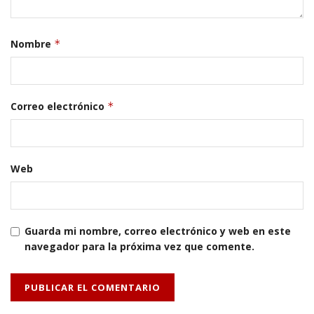
Nombre
*
Correo electrónico
*
Web
Guarda mi nombre, correo electrónico y web en este
navegador para la próxima vez que comente.