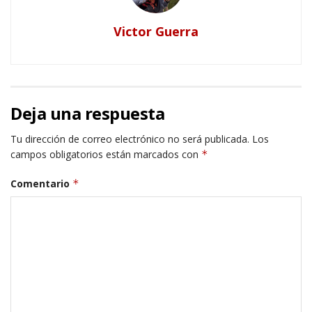
Victor Guerra
Deja una respuesta
Tu dirección de correo electrónico no será publicada.
Los
campos obligatorios están marcados con
*
Comentario
*