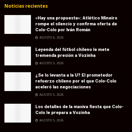
Noticias recientes
«Hay una propuesta»: Atlético Mineiro
rompe el silencio y confirma oferta de
Colo-Colo por Iván Román
AGOSTO 6, 2026
Leyenda del fútbol chileno le mete
tremenda presión a Vozinha
AGOSTO 5, 2026
¿Se lo levanta a la U? El prometedor
refuerzo chileno por el que Colo-Colo
aceleró las negociaciones
AGOSTO 5, 2026
Los detalles de la masiva fiesta que Colo-
Colo le prepara a Vozinha
AGOSTO 5, 2026