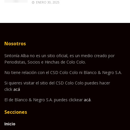
ENERO 30, 2025
Nosotros
Sintonía Alba no es un sitio oficial, es un medio creado por
Periodistas, Socios e Hinchas de Colo Colo.
No tiene relación con el CSD Colo Colo ni Blanco & Negro S.A.
Si quieres visitar el sitio del CSD Colo Colo puedes hacer
click
acá
El de Blanco & Negro S.A. puedes clickear
acá
.
Secciones
Inicio