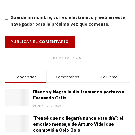
Guarda mi nombre, correo electrónico y web en este
navegador para la próxima vez que comente.
PUBLICIDAD
Tendencias
Comentarios
Lo último
Blanco y Negro le dio tremendo portazo a
Fernando Ortiz
ENERO 12, 2026
“Pensé que no llegaría nunca este día”: el
emotivo mensaje de Arturo Vidal que
conmovió a Colo Colo