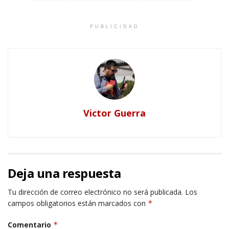
PUBLICIDAD
Victor Guerra
Deja una respuesta
Tu dirección de correo electrónico no será publicada.
Los
campos obligatorios están marcados con
*
Comentario
*