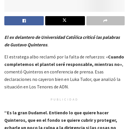
El ex delantero de Universidad Católica criticó las palabras
de Gustavo Quinteros
.
El estratega albo reclamó por la falta de refuerzos: «
Cuando
completemos el plantel seré responsable, mientras no»
,
comentó Quinteros en conferencia de prensa. Esas
declaraciones no cayeron bien en Luka Tudor, que analizó la
situación en Los Tenores de ADN.
PUBLICIDAD
“Es la gran Dudamel. Entiendo lo que quiere hacer
Quinteros, que en el fondo se quiere cubrir y proteger,
echarle un poco la culpa a la dirigencia si las cosas no