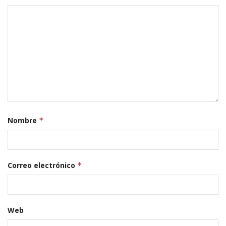
Nombre
*
Correo electrónico
*
Web