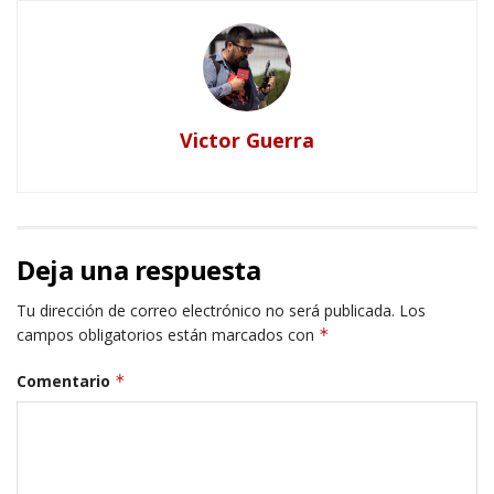
Victor Guerra
Deja una respuesta
Tu dirección de correo electrónico no será publicada.
Los
campos obligatorios están marcados con
*
Comentario
*