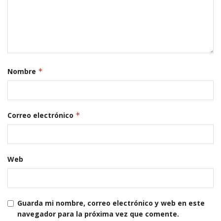
Nombre
*
Correo electrónico
*
Web
Guarda mi nombre, correo electrónico y web en este
navegador para la próxima vez que comente.