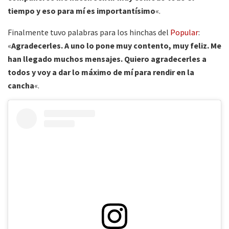
tiempo y eso para mí es importantísimo
«.
Finalmente tuvo palabras para los hinchas del
Popular
:
«
Agradecerles. A uno lo pone muy contento, muy feliz. Me
han llegado muchos mensajes. Quiero agradecerles a
todos y voy a dar lo máximo de mí para rendir en la
cancha
«.