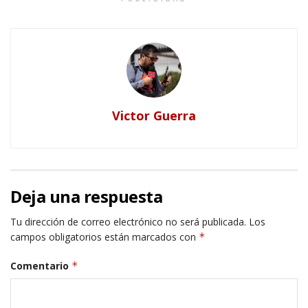
Victor Guerra
Deja una respuesta
Tu dirección de correo electrónico no será publicada.
Los
campos obligatorios están marcados con
*
Comentario
*