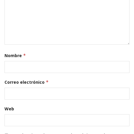
Nombre
*
Correo electrónico
*
Web