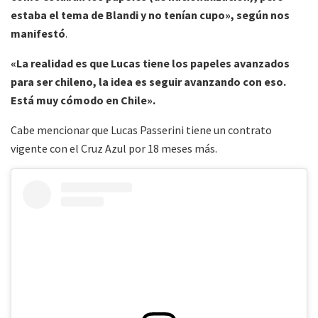
estaba el tema de Blandi y no tenían cupo», según nos
manifestó
.
«La realidad es que Lucas tiene los papeles avanzados
para ser chileno, la idea es seguir avanzando con eso.
Está muy cómodo en Chile».
Cabe mencionar que Lucas Passerini tiene un contrato
vigente con el Cruz Azul por 18 meses más.