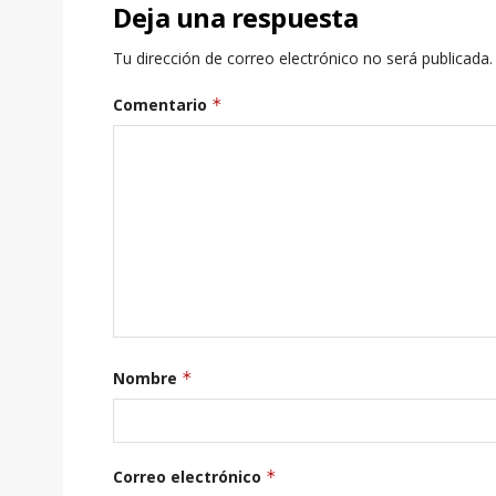
Deja una respuesta
Tu dirección de correo electrónico no será publicada.
Comentario
*
Nombre
*
Correo electrónico
*