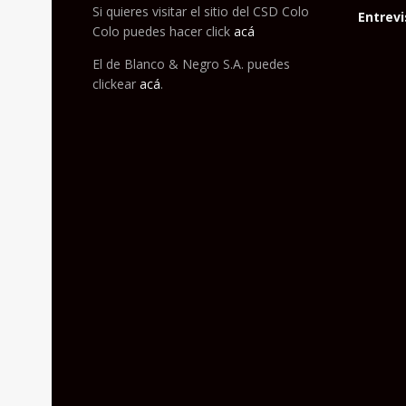
Si quieres visitar el sitio del CSD Colo
Entrevi
Colo puedes hacer click
acá
El de Blanco & Negro S.A. puedes
clickear
acá
.