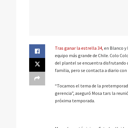
Tras ganar la estrella 34,
en Blanco y 
equipo más grande de Chile. Colo Col
del plantel se encuentra disfrutando 
familia, pero se contacta a diario con
“Tocamos el tema de la pretemporada
gerencia”, aseguró Mosa tars la reuni
próxima temporada.