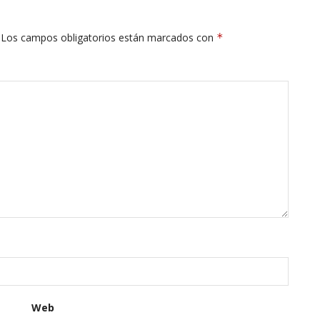
Los campos obligatorios están marcados con
*
Web