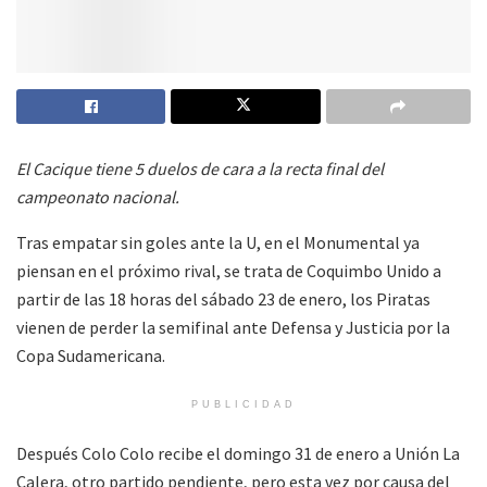
El Cacique tiene 5 duelos de cara a la recta final del
campeonato nacional.
Tras empatar sin goles ante la U, en el Monumental ya
piensan en el próximo rival, se trata de Coquimbo Unido a
partir de las 18 horas del sábado 23 de enero, los Piratas
vienen de perder la semifinal ante Defensa y Justicia por la
Copa Sudamericana.
PUBLICIDAD
Después Colo Colo recibe el domingo 31 de enero a Unión La
Calera, otro partido pendiente, pero esta vez por causa del