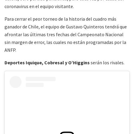
coronavirus en el equipo visitante.
Para cerrar el peor torneo de la historia del cuadro más
ganador de Chile, el equipo de Gustavo Quinteros tendrá que
afrontar las últimas tres fechas del Campeonato Nacional
sin margen de error, las cuales no están programadas por la
ANFP.
Deportes Iquique, Cobresal y O’Higgins
serán los rivales.