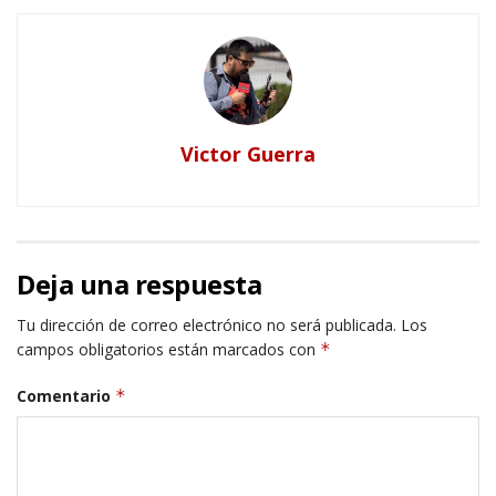
Victor Guerra
Deja una respuesta
Tu dirección de correo electrónico no será publicada.
Los
campos obligatorios están marcados con
*
Comentario
*