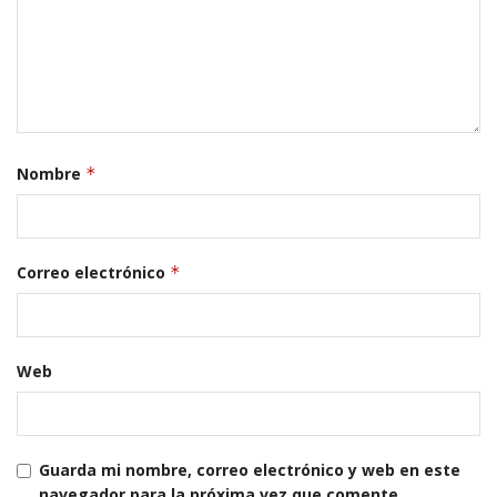
Nombre
*
Correo electrónico
*
Web
Guarda mi nombre, correo electrónico y web en este
navegador para la próxima vez que comente.