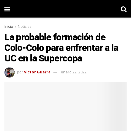
Inicio
Noticias
La probable formación de
Colo-Colo para enfrentar a la
UC en la Supercopa
por
Victor Guerra
enero 22, 2022