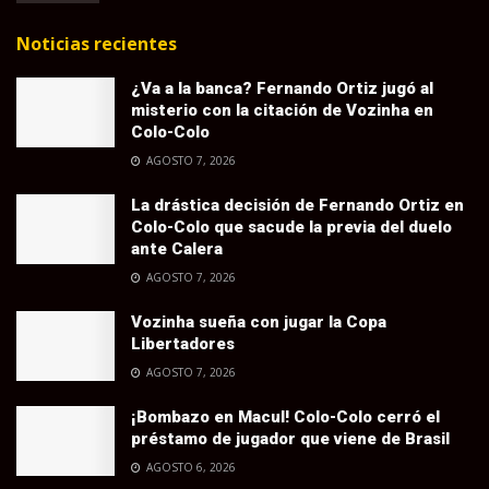
Noticias recientes
¿Va a la banca? Fernando Ortiz jugó al
misterio con la citación de Vozinha en
Colo-Colo
AGOSTO 7, 2026
La drástica decisión de Fernando Ortiz en
Colo-Colo que sacude la previa del duelo
ante Calera
AGOSTO 7, 2026
Vozinha sueña con jugar la Copa
Libertadores
AGOSTO 7, 2026
¡Bombazo en Macul! Colo-Colo cerró el
préstamo de jugador que viene de Brasil
AGOSTO 6, 2026