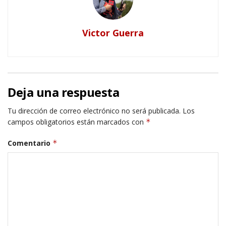
Victor Guerra
Deja una respuesta
Tu dirección de correo electrónico no será publicada.
Los
campos obligatorios están marcados con
*
Comentario
*