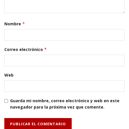
Nombre
*
Correo electrónico
*
Web
Guarda mi nombre, correo electrónico y web en este
navegador para la próxima vez que comente.