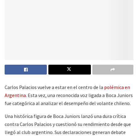
Carlos Palacios vuelve a estar en el centro de la
polémica en
Argentina.
Esta vez, una reconocida voz ligada a Boca Juniors
fue categórica al analizar el desempeño del volante chileno.
Una histórica figura de Boca Juniors lanzó una dura crítica
contra Carlos Palacios y cuestionó su rendimiento desde que
llegó al club argentino. Sus declaraciones generan debate