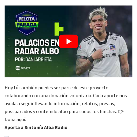
Hoy tú también puedes ser parte de este proyecto
colaborando con una donación voluntaria. Cada aporte nos
ayuda a seguir llevando información, relatos, previas,
postpartidos y contenido albo para todos los hinchas. 👉
Dona aquí:
Aporta a Sintonía Alba Radio