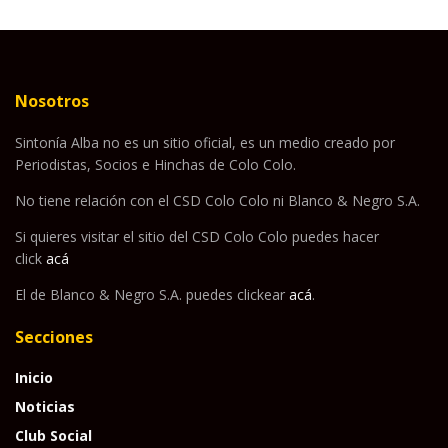
Nosotros
Sintonía Alba no es un sitio oficial, es un medio creado por
Periodistas, Socios e Hinchas de Colo Colo.
No tiene relación con el CSD Colo Colo ni Blanco & Negro S.A.
Si quieres visitar el sitio del CSD Colo Colo puedes hacer
click
acá
El de Blanco & Negro S.A. puedes clickear
acá
.
Secciones
Inicio
Noticias
Club Social