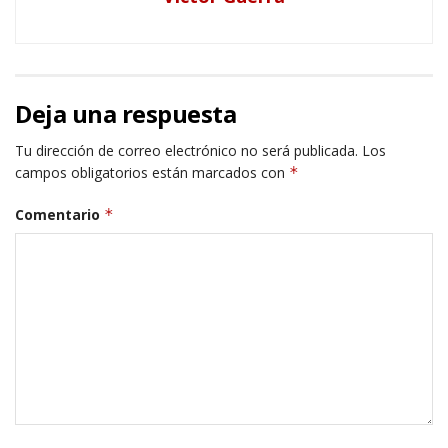
Deja una respuesta
Tu dirección de correo electrónico no será publicada.
Los
campos obligatorios están marcados con
*
Comentario
*