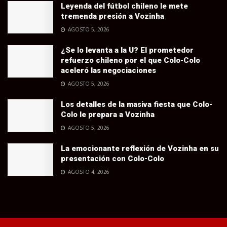
Leyenda del fútbol chileno le mete
tremenda presión a Vozinha
AGOSTO 5, 2026
¿Se lo levanta a la U? El prometedor
refuerzo chileno por el que Colo-Colo
aceleró las negociaciones
AGOSTO 5, 2026
Los detalles de la masiva fiesta que Colo-
Colo le prepara a Vozinha
AGOSTO 5, 2026
La emocionante reflexión de Vozinha en su
presentación con Colo-Colo
AGOSTO 4, 2026