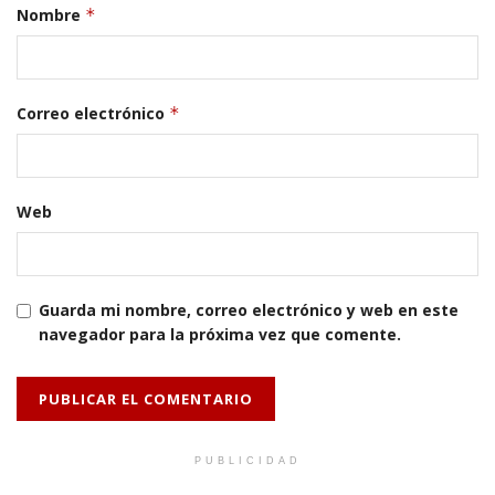
Nombre
*
Correo electrónico
*
Web
Guarda mi nombre, correo electrónico y web en este
navegador para la próxima vez que comente.
PUBLICIDAD