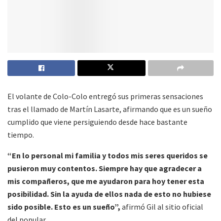
El volante de Colo-Colo entregó sus primeras sensaciones
tras el llamado de Martín Lasarte, afirmando que es un sueño
cumplido que viene persiguiendo desde hace bastante
tiempo.
“En lo personal mi familia y todos mis seres queridos se
pusieron muy contentos. Siempre hay que agradecer a
mis compañeros, que me ayudaron para hoy tener esta
posibilidad. Sin la ayuda de ellos nada de esto no hubiese
sido posible. Esto es un sueño”,
afirmó Gil al sitio oficial
del popular.