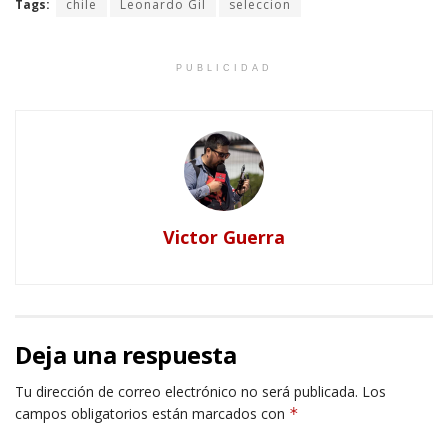
Tags:
chile
Leonardo Gil
seleccion
PUBLICIDAD
Victor Guerra
Deja una respuesta
Tu dirección de correo electrónico no será publicada.
Los
campos obligatorios están marcados con
*