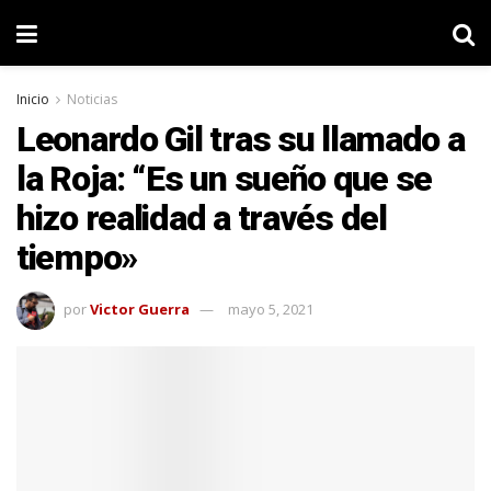
Inicio
Noticias
Leonardo Gil tras su llamado a
la Roja: “Es un sueño que se
hizo realidad a través del
tiempo»
por
Victor Guerra
mayo 5, 2021