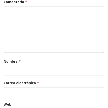
Comentario
*
Nombre
*
Correo electrónico
*
Web