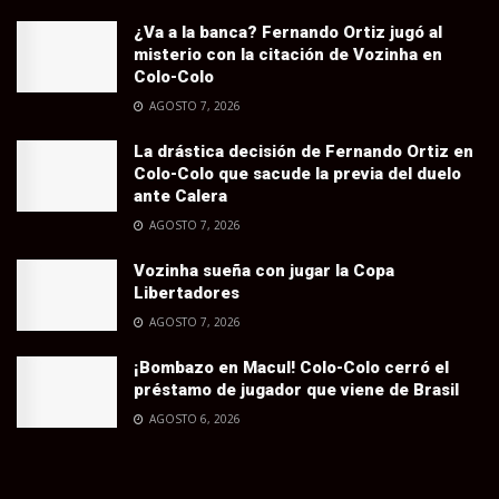
¿Va a la banca? Fernando Ortiz jugó al
misterio con la citación de Vozinha en
Colo-Colo
AGOSTO 7, 2026
La drástica decisión de Fernando Ortiz en
Colo-Colo que sacude la previa del duelo
ante Calera
AGOSTO 7, 2026
Vozinha sueña con jugar la Copa
Libertadores
AGOSTO 7, 2026
¡Bombazo en Macul! Colo-Colo cerró el
préstamo de jugador que viene de Brasil
AGOSTO 6, 2026