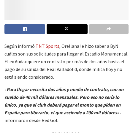
Según informó
TNT Sports
, Orellana le hizo saber a ByN
cuáles son sus solicitudes para llegar al Estadio Monumental.
El ex Audax quiere un contrato por más de dos años hasta el
pago de su salida del Real Valladolid, donde milita hoy y no
está siendo considerado.
«
Para llegar necesita dos años y medio de contrato, con un
sueldo de 40 mil dólares mensuales. Pero eso no sería lo
único, ya que el club deberá pagar el monto que piden en
España para liberarlo, el que asciende a 200 mil dólares».
informaron desde Red Gol.