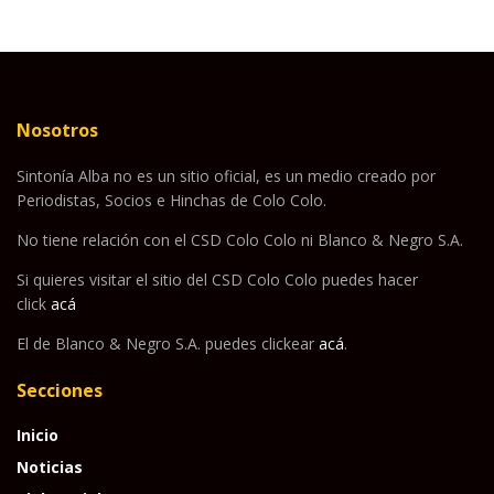
Nosotros
Sintonía Alba no es un sitio oficial, es un medio creado por
Periodistas, Socios e Hinchas de Colo Colo.
No tiene relación con el CSD Colo Colo ni Blanco & Negro S.A.
Si quieres visitar el sitio del CSD Colo Colo puedes hacer
click
acá
El de Blanco & Negro S.A. puedes clickear
acá
.
Secciones
Inicio
Noticias