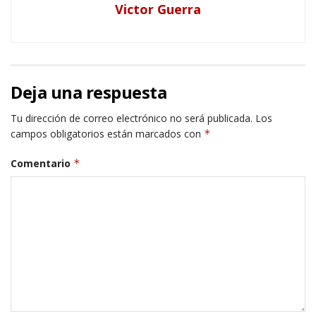
Victor Guerra
Deja una respuesta
Tu dirección de correo electrónico no será publicada.
Los
campos obligatorios están marcados con
*
Comentario
*