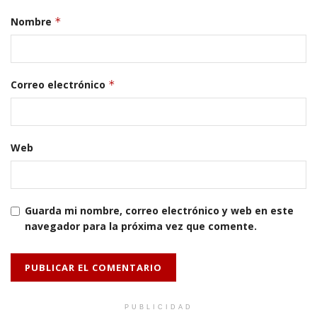
Nombre
*
Correo electrónico
*
Web
Guarda mi nombre, correo electrónico y web en este
navegador para la próxima vez que comente.
PUBLICIDAD