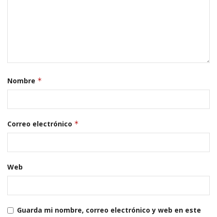
Nombre
*
Correo electrónico
*
Web
Guarda mi nombre, correo electrónico y web en este