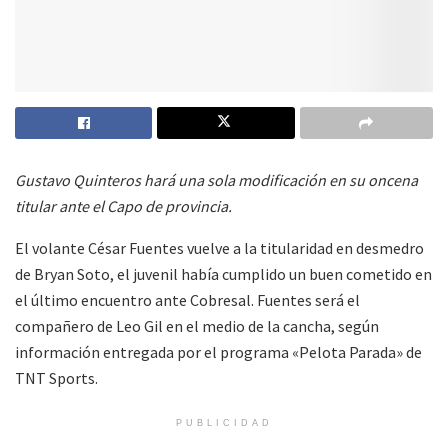
Gustavo Quinteros hará una sola modificación en su oncena
titular ante el Capo de provincia.
El volante César Fuentes vuelve a la titularidad en desmedro
de Bryan Soto, el juvenil había cumplido un buen cometido en
el último encuentro ante Cobresal. Fuentes será el
compañero de Leo Gil en el medio de la cancha, según
información entregada por el programa «Pelota Parada» de
TNT Sports.
PUBLICIDAD