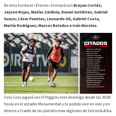
De esta forma el «Eterno» formará con
Brayan Cortés;
Jeyson Rojas, Matías Zaldivia, Daniel Gutiérrez, Gabriel
Suazo; César Fuentes, Leonardo Gil, Gabriel Costa,
Martín Rodríguez; Marcos Bolados e Iván Morales.
Colo Colo jugará con O’Higgins este domingo desde las 20:00
horas en el estadio Monumental y lo podrás vivir en vivo y en
directo a través de las plataformas digitales de Sintonía Alba.