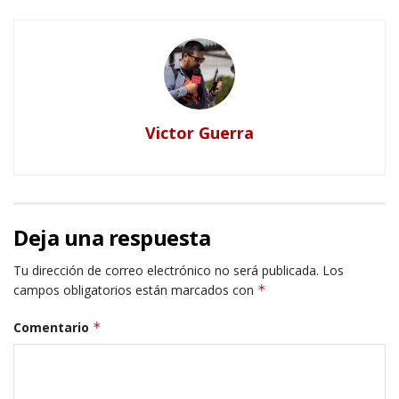
Victor Guerra
Deja una respuesta
Tu dirección de correo electrónico no será publicada.
Los
campos obligatorios están marcados con
*
Comentario
*