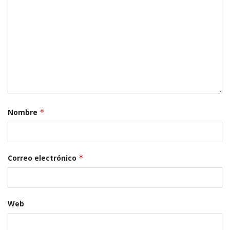
Nombre
*
Correo electrónico
*
Web