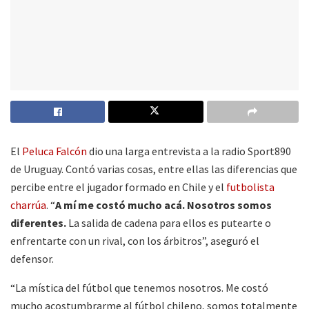
El
Peluca Falcón
dio una larga entrevista a la radio Sport890
de Uruguay. Contó varias cosas, entre ellas las diferencias que
percibe entre el jugador formado en Chile y el
futbolista
charrúa
. “
A mí me costó mucho acá. Nosotros somos
diferentes.
La salida de cadena para ellos es putearte o
enfrentarte con un rival, con los árbitros”, aseguró el
defensor.
“La mística del fútbol que tenemos nosotros. Me costó
mucho acostumbrarme al fútbol chileno, somos totalmente