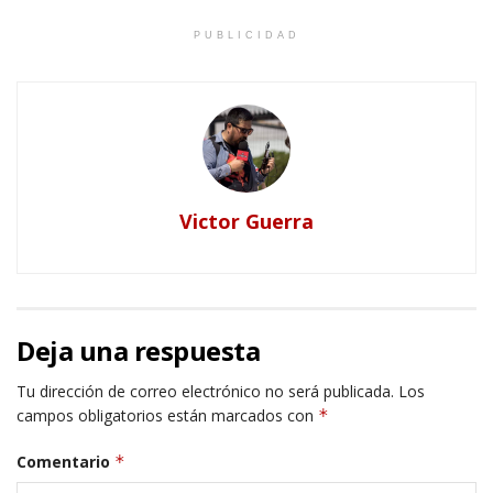
PUBLICIDAD
Victor Guerra
Deja una respuesta
Tu dirección de correo electrónico no será publicada.
Los
campos obligatorios están marcados con
*
Comentario
*