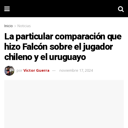
Inicio
Noticias
La particular comparación que
hizo Falcón sobre el jugador
chileno y el uruguayo
por
Victor Guerra
noviembre 17, 2024