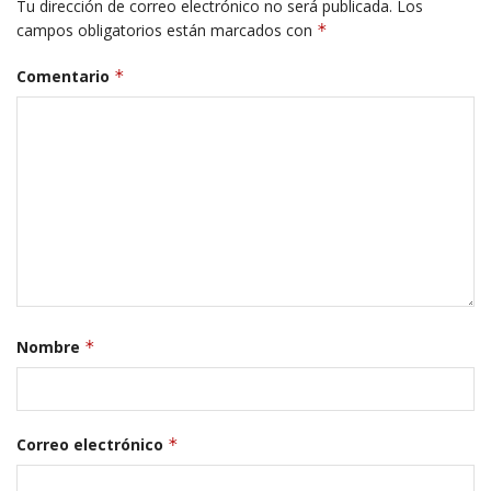
Tu dirección de correo electrónico no será publicada.
Los
campos obligatorios están marcados con
*
Comentario
*
Nombre
*
Correo electrónico
*