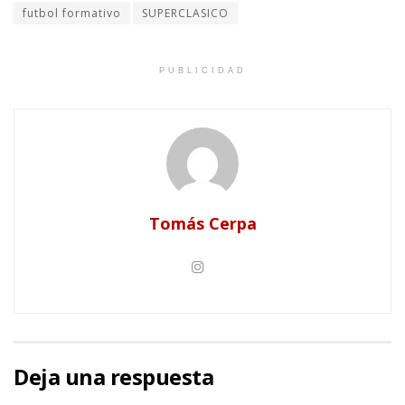
futbol formativo
SUPERCLASICO
PUBLICIDAD
Tomás Cerpa
Deja una respuesta