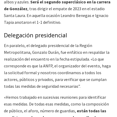
albos y azules.
Será el segundo superclásico en la carrera
de González
, tras dirigir el empate de 2023 en el estadio
Santa Laura. En aquella ocasión Leandro Benegas e Ignacio
Tapia anotaron el 1-1 definitivo.
Delegación presidencial
En paralelo, el delegado presidencial de la Región
Metropolitana, Gonzalo Durán, fue enfático en respaldar la
realización del encuentro en la fecha estipulada. «Lo que
corresponde es que la ANFP, el organizador del evento, haga
la solicitud formal y nosotros coordinamos a todos los
actores, públicos y privados, para verificar que se cumplan
todas las medidas de seguridad necesarias”.
«Hemos trabajado en sucesivas reuniones para identificar
esas medidas. De todas esas medidas, como la composición
de público, el aforo, número de guardias,
están todas las