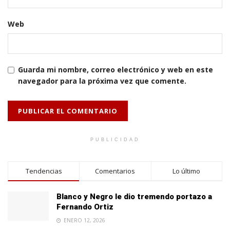
Web
Guarda mi nombre, correo electrónico y web en este
navegador para la próxima vez que comente.
PUBLICIDAD
Tendencias
Comentarios
Lo último
Blanco y Negro le dio tremendo portazo a
Fernando Ortiz
ENERO 12, 2026