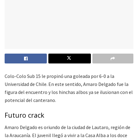
Colo-Colo Sub 15 le propinó una goleada por 6-0 a la
Universidad de Chile. En este sentido, Amaro Delgado fue la
figura del encuentro y los hinchas albos ya se ilusionan con el
potencial del canterano.
Futuro crack
Amaro Delgado es oriundo de la ciudad de Lautaro, región de
la Araucanía. El juvenil llegó a vivir a la Casa Alba a los doce