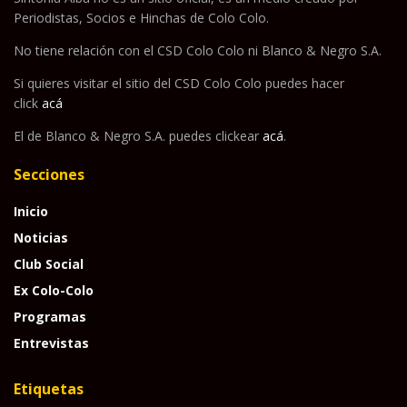
Periodistas, Socios e Hinchas de Colo Colo.
No tiene relación con el CSD Colo Colo ni Blanco & Negro S.A.
Si quieres visitar el sitio del CSD Colo Colo puedes hacer
click
acá
El de Blanco & Negro S.A. puedes clickear
acá
.
Secciones
Inicio
Noticias
Club Social
Ex Colo-Colo
Programas
Entrevistas
Etiquetas