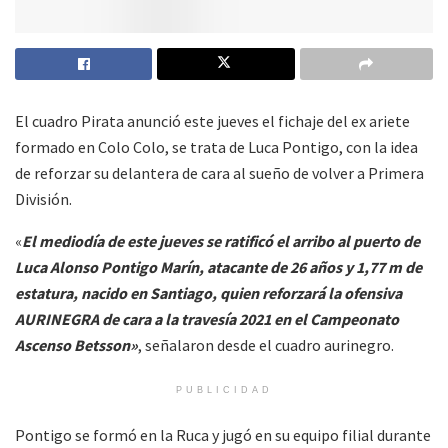
El cuadro Pirata anunció este jueves el fichaje del ex ariete
formado en Colo Colo, se trata de Luca Pontigo, con la idea
de reforzar su delantera de cara al sueño de volver a Primera
División.
«
El mediodía de este jueves se ratificó el arribo al puerto de
Luca Alonso Pontigo Marín, atacante de 26 años y 1,77 m de
estatura, nacido en Santiago, quien reforzará la ofensiva
AURINEGRA de cara a la travesía 2021 en el Campeonato
Ascenso Betsson»
, señalaron desde el cuadro aurinegro.
PUBLICIDAD
Pontigo se formó en la Ruca y jugó en su equipo filial durante