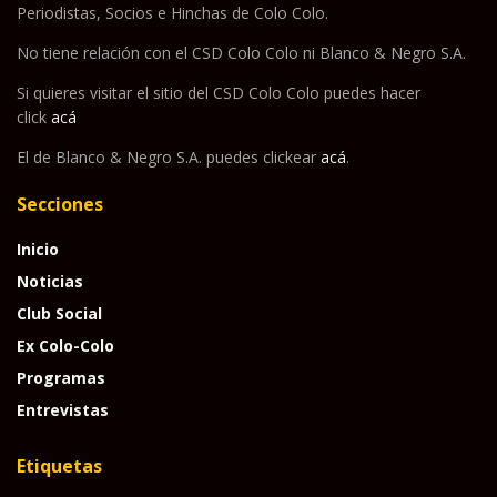
Periodistas, Socios e Hinchas de Colo Colo.
No tiene relación con el CSD Colo Colo ni Blanco & Negro S.A.
Si quieres visitar el sitio del CSD Colo Colo puedes hacer
click
acá
El de Blanco & Negro S.A. puedes clickear
acá
.
Secciones
Inicio
Noticias
Club Social
Ex Colo-Colo
Programas
Entrevistas
Etiquetas