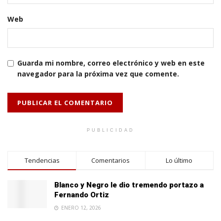
Web
Guarda mi nombre, correo electrónico y web en este
navegador para la próxima vez que comente.
PUBLICIDAD
Tendencias
Comentarios
Lo último
Blanco y Negro le dio tremendo portazo a
Fernando Ortiz
ENERO 12, 2026