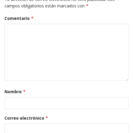
campos obligatorios están marcados con
*
Comentario
*
Nombre
*
Correo electrónico
*